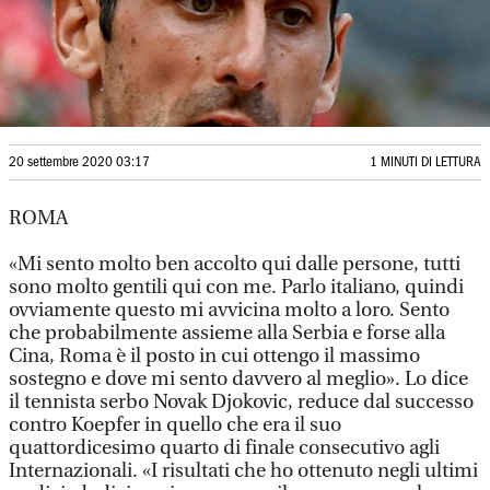
20 settembre 2020 03:17
1 MINUTI DI LETTURA
ROMA
«Mi sento molto ben accolto qui dalle persone, tutti
sono molto gentili qui con me. Parlo italiano, quindi
ovviamente questo mi avvicina molto a loro. Sento
che probabilmente assieme alla Serbia e forse alla
Cina, Roma è il posto in cui ottengo il massimo
sostegno e dove mi sento davvero al meglio». Lo dice
il tennista serbo Novak Djokovic, reduce dal successo
contro Koepfer in quello che era il suo
quattordicesimo quarto di finale consecutivo agli
Internazionali. «I risultati che ho ottenuto negli ultimi