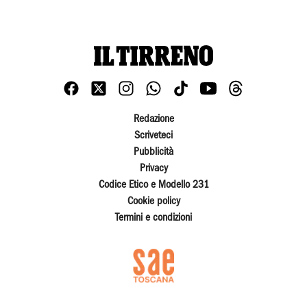
Redazione
Scriveteci
Pubblicità
Privacy
Codice Etico e Modello 231
Cookie policy
Termini e condizioni