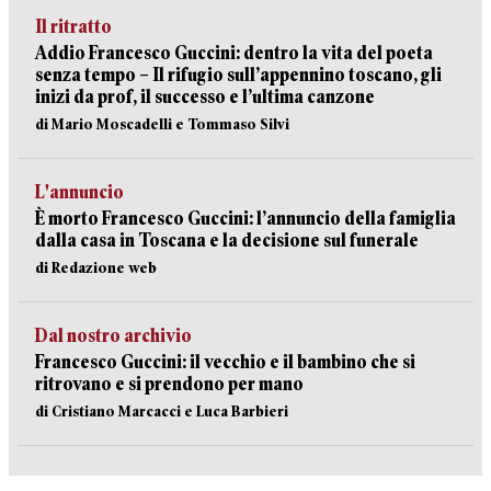
Il ritratto
Addio Francesco Guccini: dentro la vita del poeta
senza tempo – Il rifugio sull’appennino toscano, gli
inizi da prof, il successo e l’ultima canzone
di Mario Moscadelli e Tommaso Silvi
L'annuncio
È morto Francesco Guccini: l’annuncio della famiglia
dalla casa in Toscana e la decisione sul funerale
di Redazione web
Dal nostro archivio
Francesco Guccini: il vecchio e il bambino che si
ritrovano e si prendono per mano
di Cristiano Marcacci e Luca Barbieri