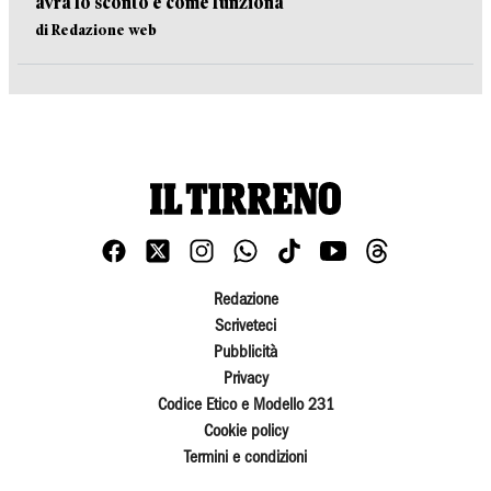
avrà lo sconto e come funziona
di Redazione web
Redazione
Scriveteci
Pubblicità
Privacy
Codice Etico e Modello 231
Cookie policy
Termini e condizioni