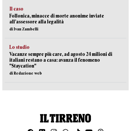
Il caso
Follonica, minacce di morte anonime inviate
all’assessore alla legalità
di Ivan Zambelli
Lo studio
Vacanze sempre più care, ad agosto 24 milioni di
italiani restano a casa: avanza il fenomeno
"Staycation"
di Redazione web