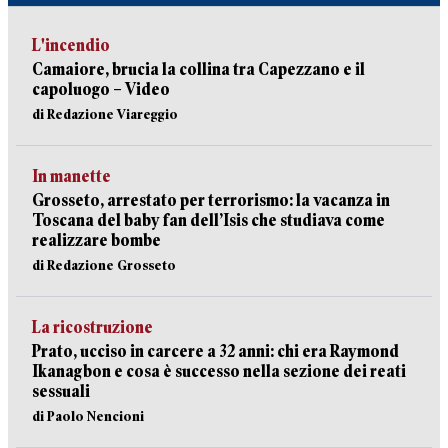
L'incendio
Camaiore, brucia la collina tra Capezzano e il
capoluogo – Video
di Redazione Viareggio
In manette
Grosseto, arrestato per terrorismo: la vacanza in
Toscana del baby fan dell’Isis che studiava come
realizzare bombe
di Redazione Grosseto
La ricostruzione
Prato, ucciso in carcere a 32 anni: chi era Raymond
Ikanagbon e cosa è successo nella sezione dei reati
sessuali
di Paolo Nencioni