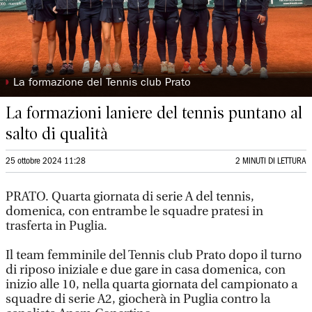
◗
La formazione del Tennis club Prato
La formazioni laniere del tennis puntano al
salto di qualità
25 ottobre 2024 11:28
2 MINUTI DI LETTURA
PRATO. Quarta giornata di serie A del tennis,
domenica, con entrambe le squadre pratesi in
trasferta in Puglia.
Il team femminile del Tennis club Prato dopo il turno
di riposo iniziale e due gare in casa domenica, con
inizio alle 10, nella quarta giornata del campionato a
squadre di serie A2, giocherà in Puglia contro la