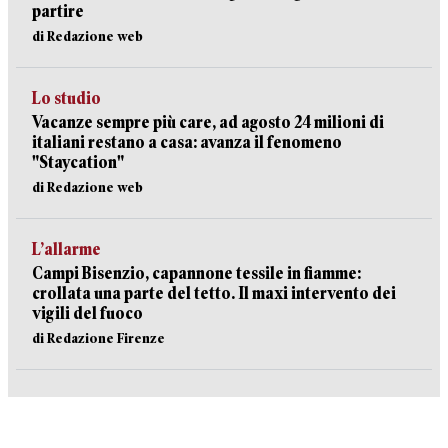
partire
di Redazione web
Lo studio
Vacanze sempre più care, ad agosto 24 milioni di
italiani restano a casa: avanza il fenomeno
"Staycation"
di Redazione web
L’allarme
Campi Bisenzio, capannone tessile in fiamme:
crollata una parte del tetto. Il maxi intervento dei
vigili del fuoco
di Redazione Firenze