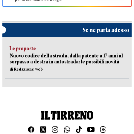
Se ne parla adesso
Le proposte
Nuovo codice della strada, dalla patente a 17 anni al
sorpasso a destra in autostrada: le possibili novità
di Redazione web