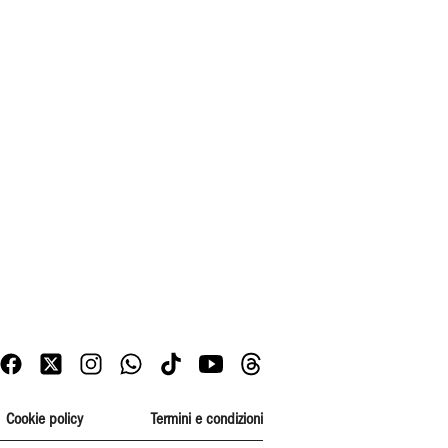
Cookie policy
Termini e condizioni