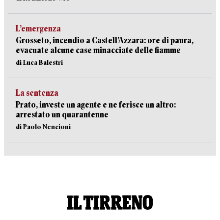
L’emergenza
Grosseto, incendio a Castell’Azzara: ore di paura,
evacuate alcune case minacciate delle fiamme
di Luca Balestri
La sentenza
Prato, investe un agente e ne ferisce un altro:
arrestato un quarantenne
di Paolo Nencioni