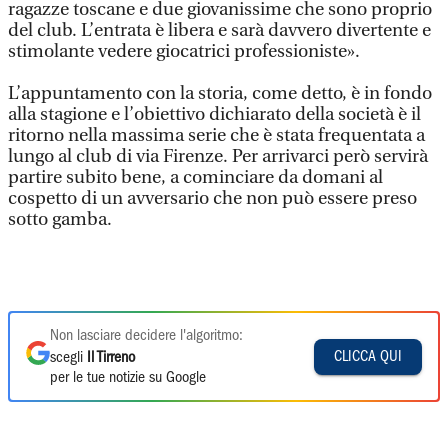
ragazze toscane e due giovanissime che sono proprio
del club. L’entrata è libera e sarà davvero divertente e
stimolante vedere giocatrici professioniste».
L’appuntamento con la storia, come detto, è in fondo
alla stagione e l’obiettivo dichiarato della società è il
ritorno nella massima serie che è stata frequentata a
lungo al club di via Firenze. Per arrivarci però servirà
partire subito bene, a cominciare da domani al
cospetto di un avversario che non può essere preso
sotto gamba.
Non lasciare decidere l'algoritmo:
CLICCA QUI
scegli
Il Tirreno
per le tue notizie su Google