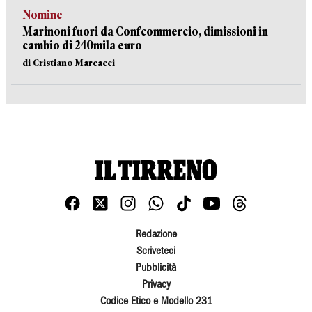
Nomine
Marinoni fuori da Confcommercio, dimissioni in
cambio di 240mila euro
di Cristiano Marcacci
Redazione
Scriveteci
Pubblicità
Privacy
Codice Etico e Modello 231