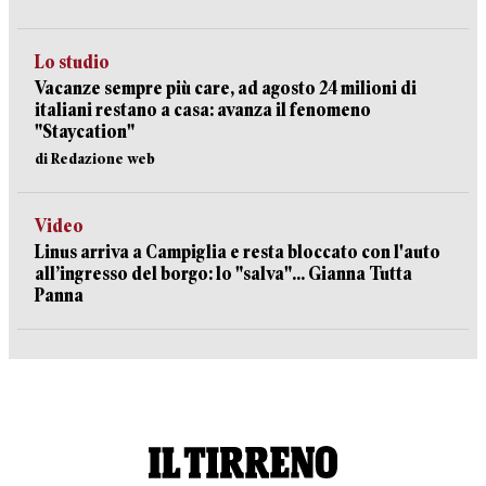
Lo studio
Vacanze sempre più care, ad agosto 24 milioni di
italiani restano a casa: avanza il fenomeno
"Staycation"
di Redazione web
Video
Linus arriva a Campiglia e resta bloccato con l'auto
all’ingresso del borgo: lo "salva"... Gianna Tutta
Panna