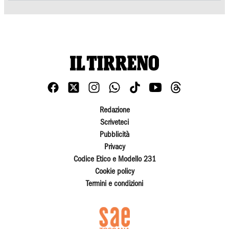
Redazione
Scriveteci
Pubblicità
Privacy
Codice Etico e Modello 231
Cookie policy
Termini e condizioni