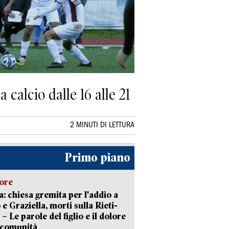
calcio dalle 16 alle 21
2 MINUTI DI LETTURA
Primo piano
lore
: chiesa gremita per l'addio a
 e Graziella, morti sulla Rieti-
 – Le parole del figlio e il dolore
 comunità