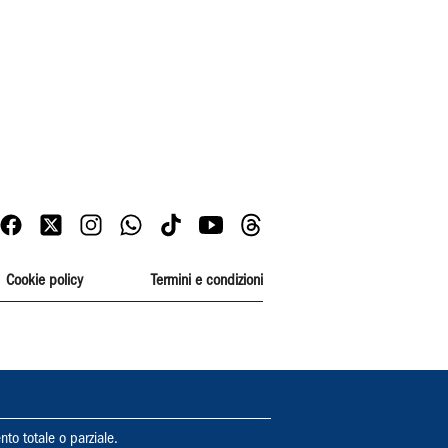
Cookie policy
Termini e condizioni
nto totale o parziale.