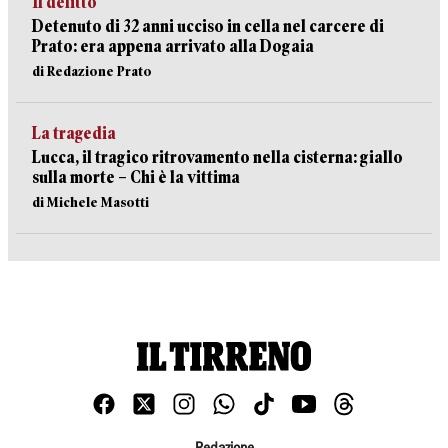
Il delitto
Detenuto di 32 anni ucciso in cella nel carcere di
Prato: era appena arrivato alla Dogaia
di Redazione Prato
La tragedia
Lucca, il tragico ritrovamento nella cisterna: giallo
sulla morte – Chi è la vittima
di Michele Masotti