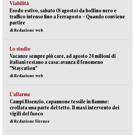
Viabilità
Esodo estivo, sabato (8 agosto) da bollino nero e
traffico intenso fino a Ferragosto – Quando conviene
partire
di Redazione web
Lo studio
Vacanze sempre più care, ad agosto 24 milioni di
italiani restano a casa: avanza il fenomeno
"Staycation"
di Redazione web
L’allarme
Campi Bisenzio, capannone tessile in fiamme:
crollata una parte del tetto. Il maxi intervento dei
vigili del fuoco
di Redazione Firenze