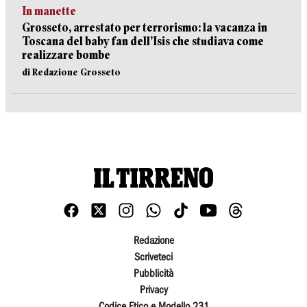
In manette
Grosseto, arrestato per terrorismo: la vacanza in
Toscana del baby fan dell’Isis che studiava come
realizzare bombe
di Redazione Grosseto
Redazione
Scriveteci
Pubblicità
Privacy