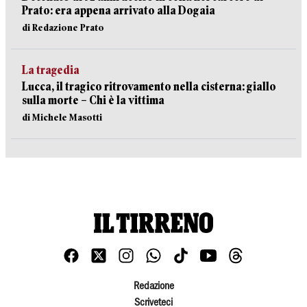
Prato: era appena arrivato alla Dogaia
di Redazione Prato
La tragedia
Lucca, il tragico ritrovamento nella cisterna: giallo
sulla morte – Chi è la vittima
di Michele Masotti
Redazione
Scriveteci