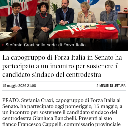
◗
Stefania Craxi nella sede di Forza Italia
La capogruppo di Forza Italia in Senato ha
partecipato a un incontro per sostenere il
candidato sindaco del centrodestra
15 maggio 2026 21:08
5 MINUTI DI LETTURA
PRATO. Stefania Craxi, capogruppo di Forza Italia al
Senato, ha partecipato oggi pomeriggio, 15 maggio, a
un incontro per sostenere il candidato sindaco del
centrodestra Gianluca Banchelli. Presenti al suo
fianco Francesco Cappelli, commissario provinciale