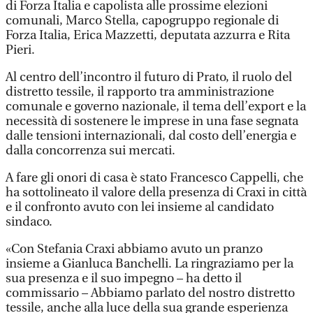
di Forza Italia e capolista alle prossime elezioni
comunali, Marco Stella, capogruppo regionale di
Forza Italia, Erica Mazzetti, deputata azzurra e Rita
Pieri.
Al centro dell’incontro il futuro di Prato, il ruolo del
distretto tessile, il rapporto tra amministrazione
comunale e governo nazionale, il tema dell’export e la
necessità di sostenere le imprese in una fase segnata
dalle tensioni internazionali, dal costo dell’energia e
dalla concorrenza sui mercati.
A fare gli onori di casa è stato Francesco Cappelli, che
ha sottolineato il valore della presenza di Craxi in città
e il confronto avuto con lei insieme al candidato
sindaco.
«Con Stefania Craxi abbiamo avuto un pranzo
insieme a Gianluca Banchelli. La ringraziamo per la
sua presenza e il suo impegno – ha detto il
commissario – Abbiamo parlato del nostro distretto
tessile, anche alla luce della sua grande esperienza