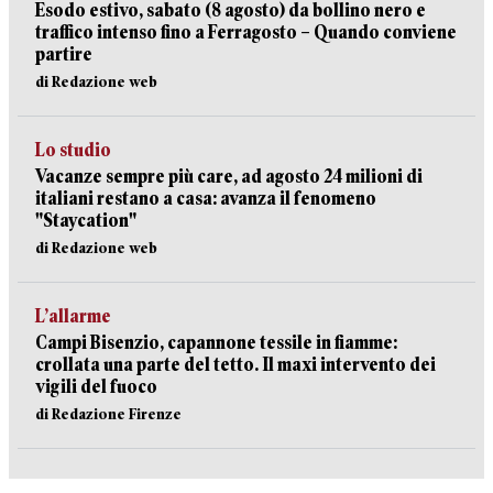
Esodo estivo, sabato (8 agosto) da bollino nero e
traffico intenso fino a Ferragosto – Quando conviene
partire
di Redazione web
Lo studio
Vacanze sempre più care, ad agosto 24 milioni di
italiani restano a casa: avanza il fenomeno
"Staycation"
di Redazione web
L’allarme
Campi Bisenzio, capannone tessile in fiamme:
crollata una parte del tetto. Il maxi intervento dei
vigili del fuoco
di Redazione Firenze