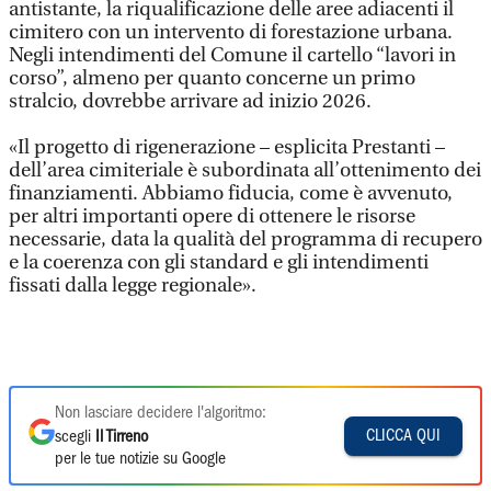
antistante, la riqualificazione delle aree adiacenti il
cimitero con un intervento di forestazione urbana.
Negli intendimenti del Comune il cartello “lavori in
corso”, almeno per quanto concerne un primo
stralcio, dovrebbe arrivare ad inizio 2026.
«Il progetto di rigenerazione – esplicita Prestanti –
dell’area cimiteriale è subordinata all’ottenimento dei
finanziamenti. Abbiamo fiducia, come è avvenuto,
per altri importanti opere di ottenere le risorse
necessarie, data la qualità del programma di recupero
e la coerenza con gli standard e gli intendimenti
fissati dalla legge regionale».
Non lasciare decidere l'algoritmo:
CLICCA QUI
scegli
Il Tirreno
per le tue notizie su Google