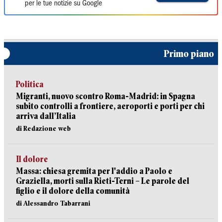
per le tue notizie su Google
Primo piano
Politica
Migranti, nuovo scontro Roma-Madrid: in Spagna
subito controlli a frontiere, aeroporti e porti per chi
arriva dall’Italia
di Redazione web
Il dolore
Massa: chiesa gremita per l'addio a Paolo e
Graziella, morti sulla Rieti-Terni – Le parole del
figlio e il dolore della comunità
di Alessandro Tabarrani