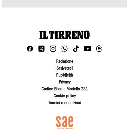
Redazione
Scriveteci
Pubblicità
Privacy
Codice Etico e Modello 231
Cookie policy
Termini e condizioni