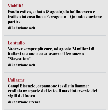
Viabilità
Esodo estivo, sabato (8 agosto) da bollino nero e
traffico intenso fino a Ferragosto – Quando conviene
partire
di Redazione web
Lo studio
Vacanze sempre più care, ad agosto 24 milioni di
italiani restano a casa: avanza il fenomeno
"Staycation"
di Redazione web
L’allarme
Campi Bisenzio, capannone tessile in fiamme:
crollata una parte del tetto. Il maxi intervento dei
vigili del fuoco
di Redazione Firenze