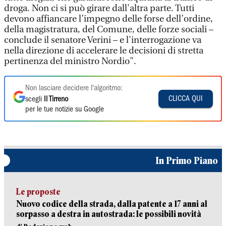
droga. Non ci si può girare dall'altra parte. Tutti
devono affiancare l’impegno delle forse dell’ordine,
della magistratura, del Comune, delle forze sociali –
conclude il senatore Verini – e l'interrogazione va
nella direzione di accelerare le decisioni di stretta
pertinenza del ministro Nordio".
Non lasciare decidere l'algoritmo:
CLICCA QUI
scegli
Il Tirreno
per le tue notizie su Google
In Primo Piano
Le proposte
Nuovo codice della strada, dalla patente a 17 anni al
sorpasso a destra in autostrada: le possibili novità