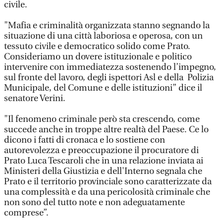
civile.
"Mafia e criminalità organizzata stanno segnando la
situazione di una città laboriosa e operosa, con un
tessuto civile e democratico solido come Prato.
Consideriamo un dovere istituzionale e politico
intervenire con immediatezza sostenendo l’impegno,
sul fronte del lavoro, degli ispettori Asl e della Polizia
Municipale, del Comune e delle istituzioni” dice il
senatore Verini.
"Il fenomeno criminale però sta crescendo, come
succede anche in troppe altre realtà del Paese. Ce lo
dicono i fatti di cronaca e lo sostiene con
autorevolezza e preoccupazione il procuratore di
Prato Luca Tescaroli che in una relazione inviata ai
Ministeri della Giustizia e dell'Interno segnala che
Prato e il territorio provinciale sono caratterizzate da
una complessità e da una pericolosità criminale che
non sono del tutto note e non adeguatamente
comprese”.