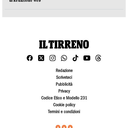
di Redazione web
Redazione
Scriveteci
Pubblicità
Privacy
Codice Etico e Modello 231
Cookie policy
Termini e condizioni