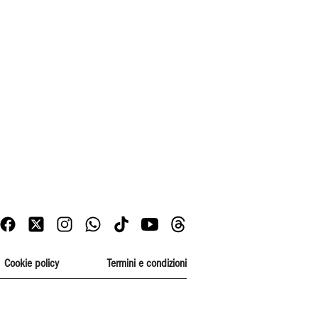
Cookie policy
Termini e condizioni