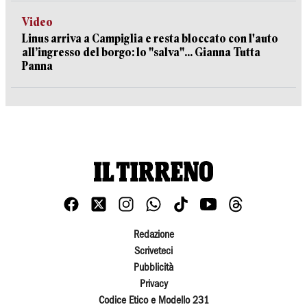
Video
Linus arriva a Campiglia e resta bloccato con l'auto
all’ingresso del borgo: lo "salva"... Gianna Tutta
Panna
Redazione
Scriveteci
Pubblicità
Privacy
Codice Etico e Modello 231