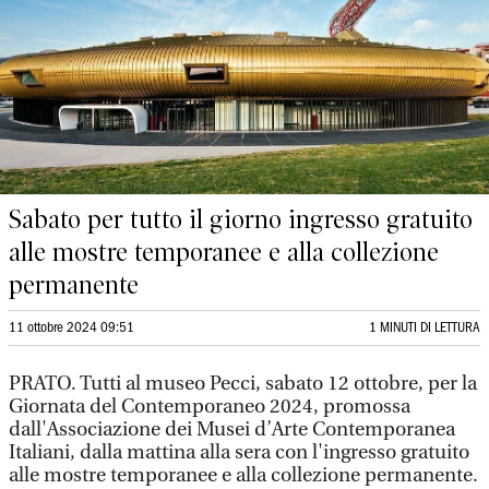
Sabato per tutto il giorno ingresso gratuito
alle mostre temporanee e alla collezione
permanente
11 ottobre 2024 09:51
1 MINUTI DI LETTURA
PRATO. Tutti al museo Pecci, sabato 12 ottobre, per la
Giornata del Contemporaneo 2024, promossa
dall'Associazione dei Musei d’Arte Contemporanea
Italiani, dalla mattina alla sera con l'ingresso gratuito
alle mostre temporanee e alla collezione permanente.