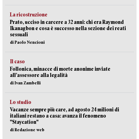
La ricostruzione
Prato, ucciso in carcere a 32 anni: chi era Raymond
Ikanagbon e cosa è successo nella sezione dei reati
sessuali
di Paolo Nencioni
Il caso
Follonica, minacce di morte anonime inviate
all’assessore alla legalità
di Ivan Zambelli
Lo studio
Vacanze sempre più care, ad agosto 24 milioni di
italiani restano a casa: avanza il fenomeno
"Staycation"
di Redazione web