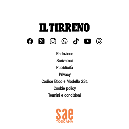
Redazione
Scriveteci
Pubblicità
Privacy
Codice Etico e Modello 231
Cookie policy
Termini e condizioni