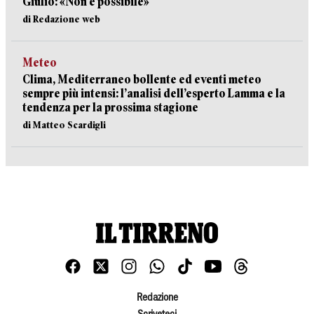
Giulio: «Non è possibile»
di Redazione web
Meteo
Clima, Mediterraneo bollente ed eventi meteo
sempre più intensi: l’analisi dell’esperto Lamma e la
tendenza per la prossima stagione
di Matteo Scardigli
Redazione