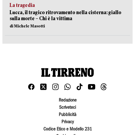
La tragedia
Lucca, il tragico ritrovamento nella cisterna: giallo
sulla morte – Chi è la vittima
di Michele Masotti
Redazione
Scriveteci
Pubblicità
Privacy
Codice Etico e Modello 231