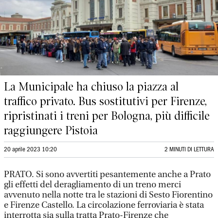
La Municipale ha chiuso la piazza al
traffico privato. Bus sostitutivi per Firenze,
ripristinati i treni per Bologna, più difficile
raggiungere Pistoia
20 aprile 2023 10:20
2 MINUTI DI LETTURA
PRATO. Si sono avvertiti pesantemente anche a Prato
gli effetti del deragliamento di un treno merci
avvenuto nella notte tra le stazioni di Sesto Fiorentino
e Firenze Castello. La circolazione ferroviaria è stata
interrotta sia sulla tratta Prato-Firenze che