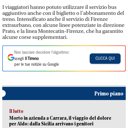
I viaggiatori hanno potuto utilizzare il servizio bus
aggiuntivo anche con il biglietto o l’abbonamento del
treno. Intensificato anche il servizio di Firenze
extraurbano, con alcune linee potenziate in direzione
Prato, e la linea Montecatin-Firenze, che ha garantito
alcune corse supplementari.
Non lasciare decidere l'algoritmo:
CLICCA QUI
scegli
Il Tirreno
per le tue notizie su Google
Primo piano
Il lutto
Morto in azienda a Carrara, il viaggio del dolore
per Aldo: dalla Sicilia arrivano i genitori