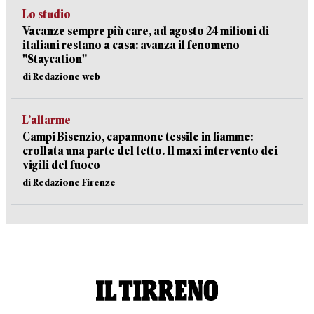
Lo studio
Vacanze sempre più care, ad agosto 24 milioni di
italiani restano a casa: avanza il fenomeno
"Staycation"
di Redazione web
L’allarme
Campi Bisenzio, capannone tessile in fiamme:
crollata una parte del tetto. Il maxi intervento dei
vigili del fuoco
di Redazione Firenze