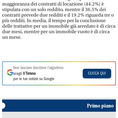
maggioranza dei contratti di locazione (44.2%) è
stipulata con un solo reddito, mentre il 36.5% dei
contratti prevede due redditi e il 19.2% riguarda tre o
più redditi. In media, il tempo per la conclusione
delle trattative per un immobile già arredato è di circa
due mesi, mentre per un immobile vuoto è di circa
un mese.
Non lasciare decidere l'algoritmo:
CLICCA QUI
scegli
Il Tirreno
per le tue notizie su Google
Primo piano