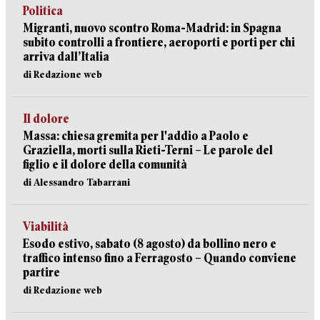
Politica
Migranti, nuovo scontro Roma-Madrid: in Spagna
subito controlli a frontiere, aeroporti e porti per chi
arriva dall’Italia
di Redazione web
Il dolore
Massa: chiesa gremita per l'addio a Paolo e
Graziella, morti sulla Rieti-Terni – Le parole del
figlio e il dolore della comunità
di Alessandro Tabarrani
Viabilità
Esodo estivo, sabato (8 agosto) da bollino nero e
traffico intenso fino a Ferragosto – Quando conviene
partire
di Redazione web