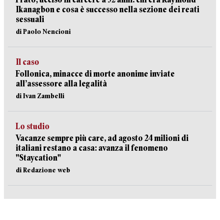
Ikanagbon e cosa è successo nella sezione dei reati
sessuali
di Paolo Nencioni
Il caso
Follonica, minacce di morte anonime inviate
all’assessore alla legalità
di Ivan Zambelli
Lo studio
Vacanze sempre più care, ad agosto 24 milioni di
italiani restano a casa: avanza il fenomeno
"Staycation"
di Redazione web