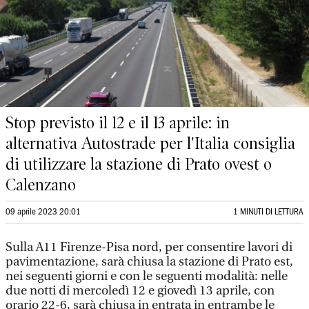
Stop previsto il 12 e il 13 aprile: in
alternativa Autostrade per l'Italia consiglia
di utilizzare la stazione di Prato ovest o
Calenzano
09 aprile 2023 20:01
1 MINUTI DI LETTURA
Sulla A11 Firenze-Pisa nord, per consentire lavori di
pavimentazione, sarà chiusa la stazione di Prato est,
nei seguenti giorni e con le seguenti modalità: nelle
due notti di mercoledì 12 e giovedì 13 aprile, con
orario 22-6, sarà chiusa in entrata in entrambe le