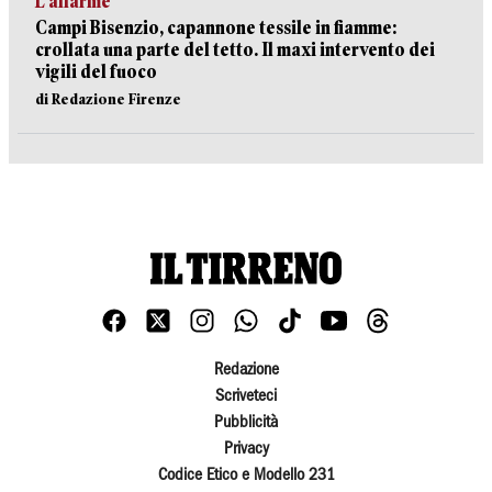
L’allarme
Campi Bisenzio, capannone tessile in fiamme:
crollata una parte del tetto. Il maxi intervento dei
vigili del fuoco
di Redazione Firenze
Redazione
Scriveteci
Pubblicità
Privacy
Codice Etico e Modello 231