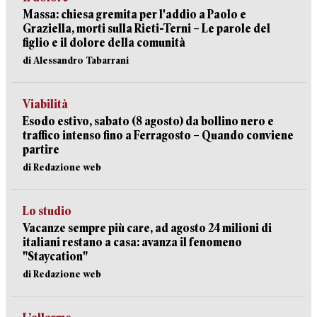
Massa: chiesa gremita per l'addio a Paolo e
Graziella, morti sulla Rieti-Terni – Le parole del
figlio e il dolore della comunità
di Alessandro Tabarrani
Viabilità
Esodo estivo, sabato (8 agosto) da bollino nero e
traffico intenso fino a Ferragosto – Quando conviene
partire
di Redazione web
Lo studio
Vacanze sempre più care, ad agosto 24 milioni di
italiani restano a casa: avanza il fenomeno
"Staycation"
di Redazione web