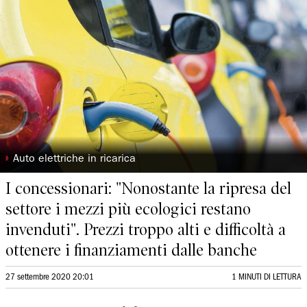
◗
Auto elettriche in ricarica
I concessionari: "Nonostante la ripresa del
settore i mezzi più ecologici restano
invenduti". Prezzi troppo alti e difficoltà a
ottenere i finanziamenti dalle banche
27 settembre 2020 20:01
1 MINUTI DI LETTURA