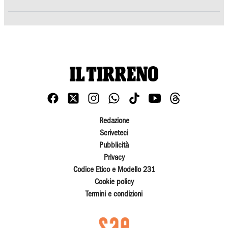
Redazione
Scriveteci
Pubblicità
Privacy
Codice Etico e Modello 231
Cookie policy
Termini e condizioni