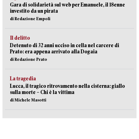
Gara di solidarietà sul web per Emanuele, il 18enne
investito da un pirata
di Redazione Empoli
Il delitto
Detenuto di 32 anni ucciso in cella nel carcere di
Prato: era appena arrivato alla Dogaia
di Redazione Prato
La tragedia
Lucca, il tragico ritrovamento nella cisterna: giallo
sulla morte – Chi è la vittima
di Michele Masotti