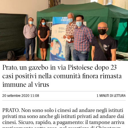
Prato, un gazebo in via Pistoiese dopo 23
casi positivi nella comunità finora rimasta
immune al virus
20 settembre 2020 11:08
1 MINUTI DI LETTURA
PRATO. Non sono solo i cinesi ad andare negli istituti
privati ma sono anche gli istituti privati ad andare dai
cinesi. Sicuro, rapido, a pagamento: il tampone arriva