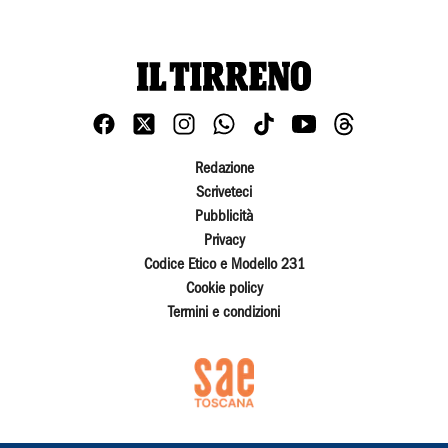
Redazione
Scriveteci
Pubblicità
Privacy
Codice Etico e Modello 231
Cookie policy
Termini e condizioni