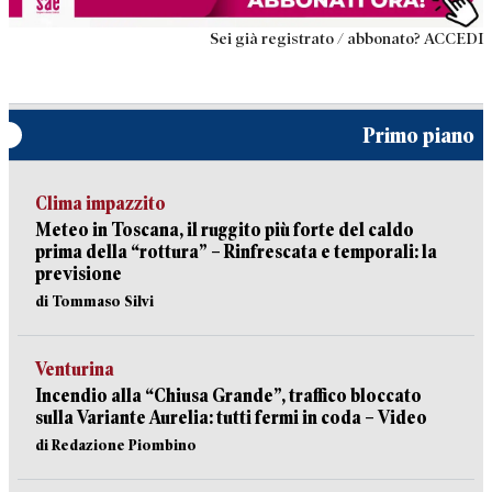
Sei già registrato / abbonato? ACCEDI
Primo piano
Clima impazzito
Meteo in Toscana, il ruggito più forte del caldo
prima della “rottura” – Rinfrescata e temporali: la
previsione
di Tommaso Silvi
Venturina
Incendio alla “Chiusa Grande”, traffico bloccato
sulla Variante Aurelia: tutti fermi in coda – Video
di Redazione Piombino