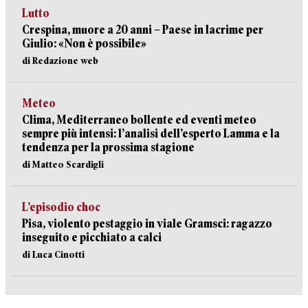
Lutto
Crespina, muore a 20 anni – Paese in lacrime per
Giulio: «Non è possibile»
di Redazione web
Meteo
Clima, Mediterraneo bollente ed eventi meteo
sempre più intensi: l’analisi dell’esperto Lamma e la
tendenza per la prossima stagione
di Matteo Scardigli
L’episodio choc
Pisa, violento pestaggio in viale Gramsci: ragazzo
inseguito e picchiato a calci
di Luca Cinotti