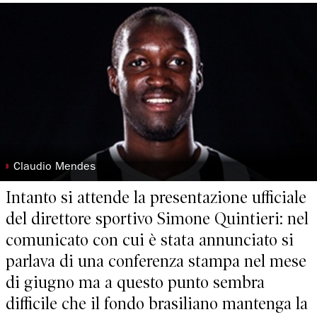
◗
Claudio Mendes
Intanto si attende la presentazione ufficiale
del direttore sportivo Simone Quintieri: nel
comunicato con cui è stata annunciato si
parlava di una conferenza stampa nel mese
di giugno ma a questo punto sembra
difficile che il fondo brasiliano mantenga la