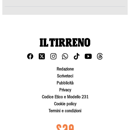
Redazione
Scriveteci
Pubblicità
Privacy
Codice Etico e Modello 231
Cookie policy
Termini e condizioni