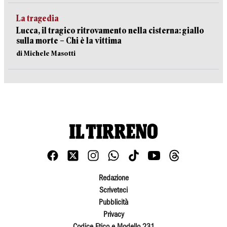
La tragedia
Lucca, il tragico ritrovamento nella cisterna: giallo
sulla morte – Chi è la vittima
di Michele Masotti
Redazione
Scriveteci
Pubblicità
Privacy