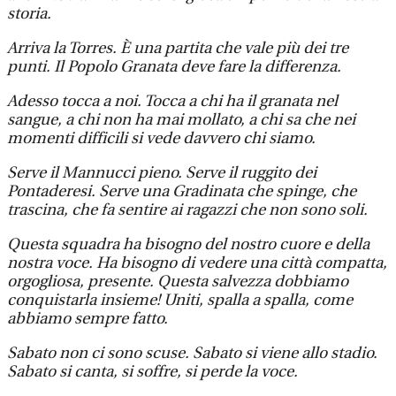
storia.
Arriva la Torres. È una partita che vale più dei tre
punti. Il Popolo Granata deve fare la differenza.
Adesso tocca a noi. Tocca a chi ha il granata nel
sangue, a chi non ha mai mollato, a chi sa che nei
momenti difficili si vede davvero chi siamo.
Serve il Mannucci pieno. Serve il ruggito dei
Pontaderesi. Serve una Gradinata che spinge, che
trascina, che fa sentire ai ragazzi che non sono soli.
Questa squadra ha bisogno del nostro cuore e della
nostra voce. Ha bisogno di vedere una città compatta,
orgogliosa, presente. Questa salvezza dobbiamo
conquistarla insieme! Uniti, spalla a spalla, come
abbiamo sempre fatto.
Sabato non ci sono scuse. Sabato si viene allo stadio.
Sabato si canta, si soffre, si perde la voce.