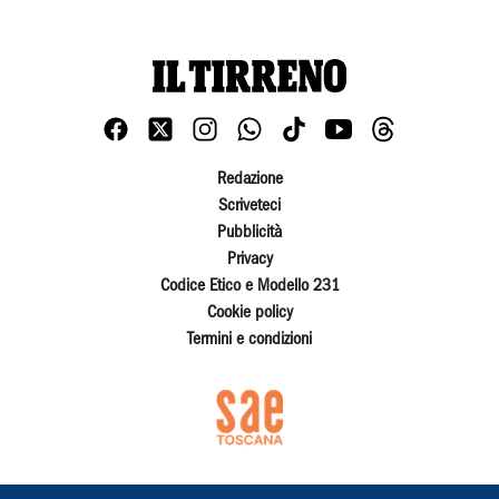
Redazione
Scriveteci
Pubblicità
Privacy
Codice Etico e Modello 231
Cookie policy
Termini e condizioni