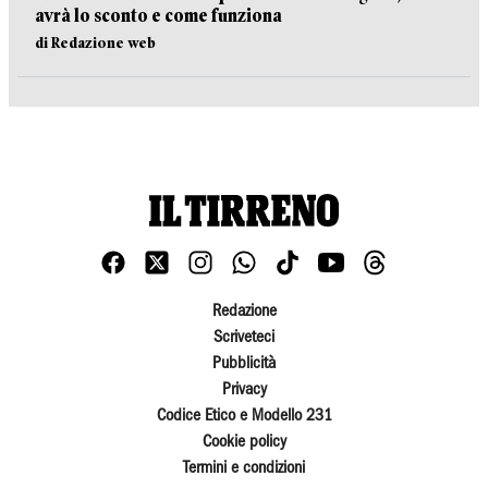
avrà lo sconto e come funziona
di Redazione web
Redazione
Scriveteci
Pubblicità
Privacy
Codice Etico e Modello 231
Cookie policy
Termini e condizioni