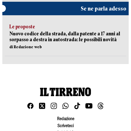
Se ne parla adesso
Le proposte
Nuovo codice della strada, dalla patente a 17 anni al
sorpasso a destra in autostrada: le possibili novità
di Redazione web
Redazione
Scriveteci