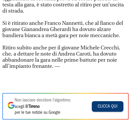
testa alla gara, è stato costretto al ritiro per un’uscita
di strada.
Si è ritirato anche Franco Nannetti, che al fianco del
giovane Gianandrea Gherardi ha dovuto alzare
bandiera bianca a metà gara per noie meccaniche.
Ritiro subito anche per il giovane Michele Crecchi,
che, a dettare le note di Andrea Caroti, ha dovuto
abbandonare la gara nelle prime battute per noie
all’impianto frenante. —
Non lasciare decidere l'algoritmo:
CLICCA QUI
scegli
Il Tirreno
per le tue notizie su Google