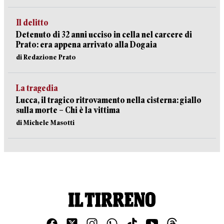
Il delitto
Detenuto di 32 anni ucciso in cella nel carcere di
Prato: era appena arrivato alla Dogaia
di Redazione Prato
La tragedia
Lucca, il tragico ritrovamento nella cisterna: giallo
sulla morte – Chi è la vittima
di Michele Masotti