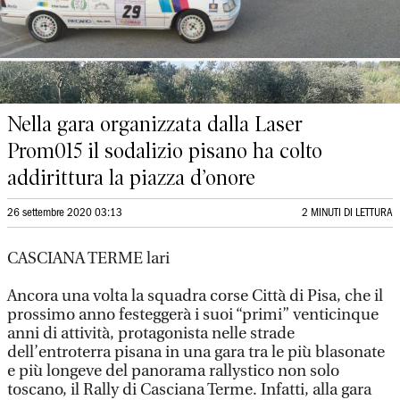
Nella gara organizzata dalla Laser
Prom015 il sodalizio pisano ha colto
addirittura la piazza d’onore
26 settembre 2020 03:13
2 MINUTI DI LETTURA
CASCIANA TERME lari
Ancora una volta la squadra corse Città di Pisa, che il
prossimo anno festeggerà i suoi “primi” venticinque
anni di attività, protagonista nelle strade
dell’entroterra pisana in una gara tra le più blasonate
e più longeve del panorama rallystico non solo
toscano, il Rally di Casciana Terme. Infatti, alla gara