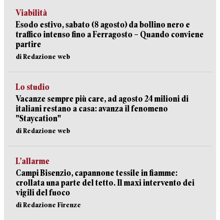
Viabilità
Esodo estivo, sabato (8 agosto) da bollino nero e
traffico intenso fino a Ferragosto – Quando conviene
partire
di Redazione web
Lo studio
Vacanze sempre più care, ad agosto 24 milioni di
italiani restano a casa: avanza il fenomeno
"Staycation"
di Redazione web
L’allarme
Campi Bisenzio, capannone tessile in fiamme:
crollata una parte del tetto. Il maxi intervento dei
vigili del fuoco
di Redazione Firenze