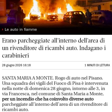
◗
Le auto in fiamme
Erano parcheggiate all’interno dell’area di
un rivenditore di ricambi auto. Indagano i
carabinieri
28 giugno 2026 16:18
1 MINUTI DI LETTURA
SANTA MARIA A MONTE. Rogo di auto nel Pisano.
Una squadra dei vigili del Fuoco di Pisa è intervenuta
nella notte di domenica 28 giugno, intorno alle 3, in
via Francesca, nel comune di Santa Maria a Monte,
per un incendio che ha coinvolto diverse auto
parcheggiate all’interno dell’area di un rivenditore di
ricambi auto.