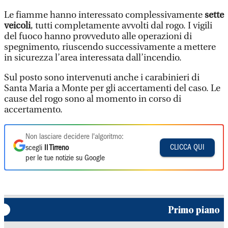
Le fiamme hanno interessato complessivamente
sette
veicoli
, tutti completamente avvolti dal rogo. I vigili
del fuoco hanno provveduto alle operazioni di
spegnimento, riuscendo successivamente a mettere
in sicurezza l’area interessata dall’incendio.
Sul posto sono intervenuti anche i carabinieri di
Santa Maria a Monte per gli accertamenti del caso. Le
cause del rogo sono al momento in corso di
accertamento.
Non lasciare decidere l'algoritmo:
CLICCA QUI
scegli
Il Tirreno
per le tue notizie su Google
Primo piano