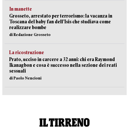
In manette
Grosseto, arrestato per terrorismo: la vacanza in
Toscana del baby fan dell’Isis che studiava come
realizzare bombe
di Redazione Grosseto
La ricostruzione
Prato, ucciso in carcere a 32 anni: chi era Raymond
Ikanagbon e cosa è successo nella sezione dei reati
sessuali
di Paolo Nencioni