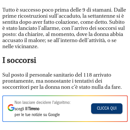
Tutto è successo poco prima delle 9 di stamani. Dalle
prime ricostruzioni sull’accaduto, la settantenne si è
sentita dopo aver fatto colazione, come detto. Subito
è stato lanciato l’allarme, con l’arrivo dei soccorsi sul
posto: da chiarire, al momento, dove la donna abbia
accusato il malore; se all’interno dell’attività, o se
nelle vicinanze.
I soccorsi
Sul posto il personale sanitario del 118 arrivato
prontamente, ma nonostante i tentativi dei
soccorritori per la donna non c’è stato nulla da fare.
Non lasciare decidere l'algoritmo:
CLICCA QUI
scegli
Il Tirreno
per le tue notizie su Google