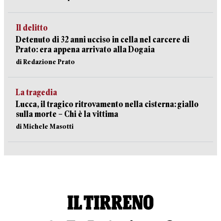
Il delitto
Detenuto di 32 anni ucciso in cella nel carcere di
Prato: era appena arrivato alla Dogaia
di Redazione Prato
La tragedia
Lucca, il tragico ritrovamento nella cisterna: giallo
sulla morte – Chi è la vittima
di Michele Masotti