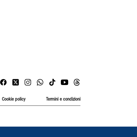
Cookie policy
Termini e condizioni