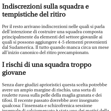
Indiscrezioni sulla squadra e
tempistiche del ritiro
Per il resto arrivano indiscrezioni nelle quali si parla
dell'intenzione di costruire una squadra composta
principalmente da elementi del settore giovanile ai
quali si possono aggiungere 4-5 elementi provenienti
dal Sudamerica. Il tutto quando manca circa un mese
all'inizio canonico del ritiro precampionato.
I rischi di una squadra troppo
giovane
Senza dare giudizi aprioristici questa scelta potrebbe
avere un ampio margine di rischio, una sorta di
roulette russa sulla pelle della maglia granata e dei
tifosi. Il recente passato dovrebbe aver insegnato
qualcosa: l'insensata e schizofrenica sessione
invernale di calciomercato è stata uno dei motivi della