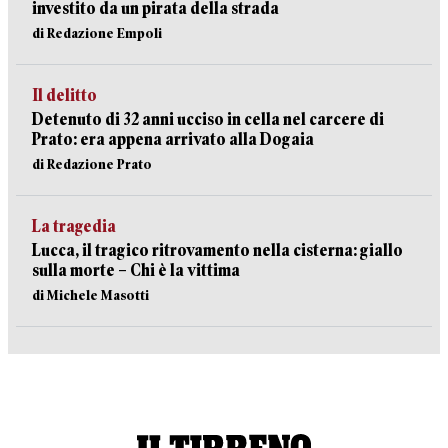
investito da un pirata della strada
di Redazione Empoli
Il delitto
Detenuto di 32 anni ucciso in cella nel carcere di
Prato: era appena arrivato alla Dogaia
di Redazione Prato
La tragedia
Lucca, il tragico ritrovamento nella cisterna: giallo
sulla morte – Chi è la vittima
di Michele Masotti