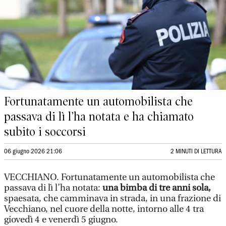
Fortunatamente un automobilista che
passava di lì l’ha notata e ha chiamato
subito i soccorsi
06 giugno 2026 21:06
2 MINUTI DI LETTURA
VECCHIANO. Fortunatamente un automobilista che
passava di lì l’ha notata:
una bimba di tre anni sola,
spaesata, che camminava in strada, in una frazione di
Vecchiano, nel cuore della notte, intorno alle 4 tra
giovedì 4 e venerdì 5 giugno.