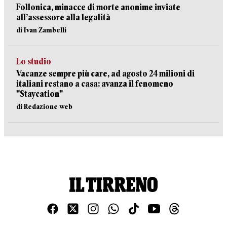
Follonica, minacce di morte anonime inviate
all’assessore alla legalità
di Ivan Zambelli
Lo studio
Vacanze sempre più care, ad agosto 24 milioni di
italiani restano a casa: avanza il fenomeno
"Staycation"
di Redazione web