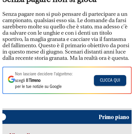
Senza pagare non si può pensare di partecipare a un
campionato, qualsiasi esso sia. Le domande da farsi
sarebbero molte su quello che è stato, ma adesso c’è
da salvare con le unghie e con i denti un titolo
sportivo, la maglia granata e cacciare via il fantasma
del fallimento. Questo è il primario obiettivo da porsi
in questo mese di giugno. Scenari distanti anni luce
dalla recente storia granata. Ma la realtà ora è questa.
Non lasciare decidere l'algoritmo:
CLICCA QUI
scegli
Il Tirreno
per le tue notizie su Google
Primo piano