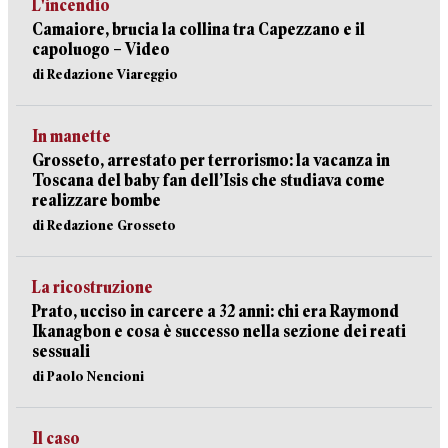
L'incendio
Camaiore, brucia la collina tra Capezzano e il
capoluogo – Video
di Redazione Viareggio
In manette
Grosseto, arrestato per terrorismo: la vacanza in
Toscana del baby fan dell’Isis che studiava come
realizzare bombe
di Redazione Grosseto
La ricostruzione
Prato, ucciso in carcere a 32 anni: chi era Raymond
Ikanagbon e cosa è successo nella sezione dei reati
sessuali
di Paolo Nencioni
Il caso