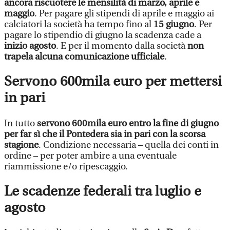
ancora riscuotere le mensilità di marzo, aprile e
maggio
. Per pagare gli stipendi di aprile e maggio ai
calciatori la società ha tempo fino al
15 giugno
. Per
pagare lo stipendio di giugno la scadenza cade a
inizio agosto
. E per il momento dalla società
non
trapela alcuna comunicazione ufficiale
.
Servono 600mila euro per mettersi
in pari
In tutto
servono 600mila euro entro la fine di giugno
per far sì che il Pontedera sia in pari con la scorsa
stagione
. Condizione necessaria – quella dei conti in
ordine – per poter ambire a una eventuale
riammissione e/o ripescaggio.
Le scadenze federali tra luglio e
agosto