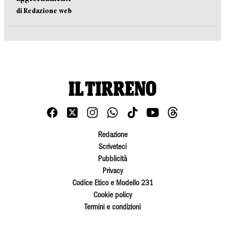
di Redazione web
Redazione
Scriveteci
Pubblicità
Privacy
Codice Etico e Modello 231
Cookie policy
Termini e condizioni