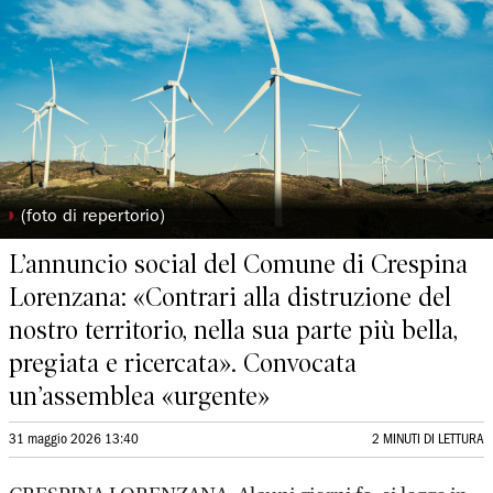
◗
(foto di repertorio)
L’annuncio social del Comune di Crespina
Lorenzana: «Contrari alla distruzione del
nostro territorio, nella sua parte più bella,
pregiata e ricercata». Convocata
un’assemblea «urgente»
31 maggio 2026 13:40
2 MINUTI DI LETTURA