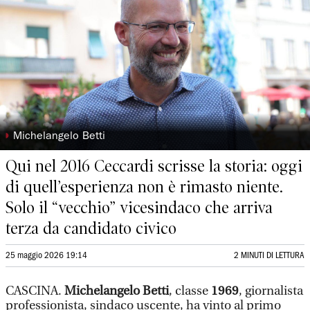
◗
Michelangelo Betti
Qui nel 2016 Ceccardi scrisse la storia: oggi
di quell’esperienza non è rimasto niente.
Solo il “vecchio” vicesindaco che arriva
terza da candidato civico
25 maggio 2026 19:14
2 MINUTI DI LETTURA
CASCINA.
Michelangelo Betti
, classe
1969
, giornalista
professionista, sindaco uscente, ha vinto al primo