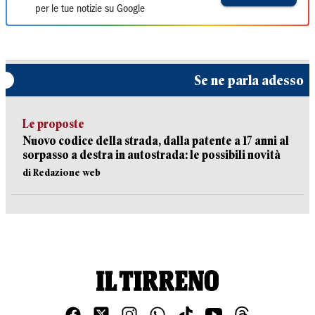
per le tue notizie su Google
Se ne parla adesso
Le proposte
Nuovo codice della strada, dalla patente a 17 anni al
sorpasso a destra in autostrada: le possibili novità
di Redazione web