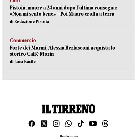
Lutti
Pistoia, muore a 24 anni dopo l’ultima consegna:
«Non mi sento bene» – Poi Mauro crolla a terra
di Redazione Pistoia
Commercio
Forte dei Marmi, Alessia Berlusconi acquista lo
storico Caffè Morin
di Luca Basile