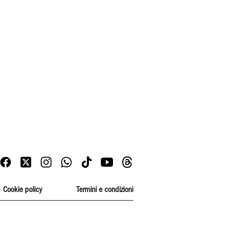
Cookie policy
Termini e condizioni