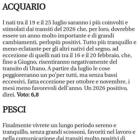
ACQUARIO
I nati tra il 19 e il 25 luglio saranno i più coinvolti e
stimolati dai transiti del 2026 che, per loro, dovrebbe
essere un anno molto importante e di grandi
cambiamenti, perlopiù positivi. Tutto più tranquillo e
meno eclatante per gli altri nativi del segno, ad
eccezione di quelli nati tra il 16 e il 20 febbraio, che,
fino a Giugno, risentiranno negativamente del
transito di Urano. A partire da luglio le cose
peggioreranno un po’per tutti, ma senza bassi
eccessivi, fatta eccezione per ottobre e novembre, i
mesi meno favorevoli dell’anno. Un 2026 positivo,
direi.
Voto: 6,8
PESCI
Finalmente vivrete un lungo periodo sereno e
tranquillo, senza grandi scossoni, favoriti nel lavoro e
nella comunicazione dai transiti molto positivi di