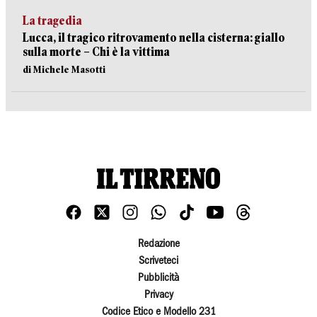
La tragedia
Lucca, il tragico ritrovamento nella cisterna: giallo
sulla morte – Chi è la vittima
di Michele Masotti
Redazione
Scriveteci
Pubblicità
Privacy
Codice Etico e Modello 231