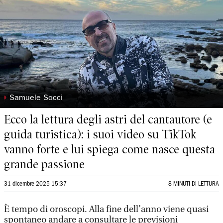
◗
Samuele Socci
Ecco la lettura degli astri del cantautore (e
guida turistica): i suoi video su TikTok
vanno forte e lui spiega come nasce questa
grande passione
31 dicembre 2025 15:37
8 MINUTI DI LETTURA
È tempo di oroscopi. Alla fine dell’anno viene quasi
spontaneo andare a consultare le previsioni