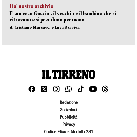
Dal nostro archivio
Francesco Guccini: il vecchio e il bambino che si
ritrovano e si prendono per mano
di Cristiano Marcacci e Luca Barbieri
Redazione
Scriveteci
Pubblicità
Privacy
Codice Etico e Modello 231