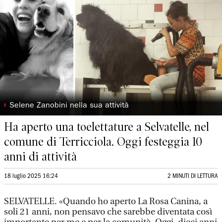
◗
Selene Zanobini nella sua attività
Ha aperto una toelettature a Selvatelle, nel
comune di Terricciola. Oggi festeggia 10
anni di attività
18 luglio 2025 16:24
2 MINUTI DI LETTURA
SELVATELLE. «Quando ho aperto La Rosa Canina, a
soli 21 anni, non pensavo che sarebbe diventata così