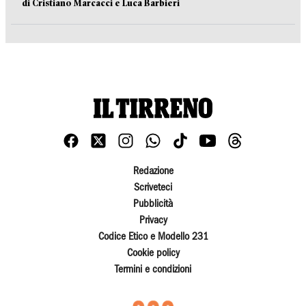
di Cristiano Marcacci e Luca Barbieri
Redazione
Scriveteci
Pubblicità
Privacy
Codice Etico e Modello 231
Cookie policy
Termini e condizioni