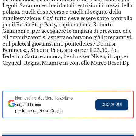
Legoli. Saranno esclusi da tali restrizioni i mezzi della
polizia, quelli di soccorso e quelli al seguito della
manifestazione. Così tutto deve essere sotto controllo
per il Radio Stop Party, capitanato da Roberto
Giannoni e, per accogliere le migliaia di presenze che
gli organizzatori si aspettano fervono già i preparativi.
Sul palco, il giovanissimo pontederese Dennisi
Benincasa, Shade e Petit, atteso per il 23,30. Poi
Federica Carta, e ancora, l’ex busker Niveo, il rapper
Crytical, Regina Miami e in consolle Marco Reset Dj.
Non lasciare decidere l'algoritmo:
CLICCA QUI
scegli
Il Tirreno
per le tue notizie su Google