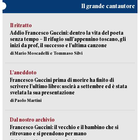
Il grande cantautore
Il ritratto
Addio Francesco Guccini: dentro la vita del poeta
senza tempo – Il rifugio sull’appennino toscano, gli
inizi da prof, il successo e l’ultima canzone
di Mario Moscadelli e Tommaso Silvi
L’aneddoto
Francesco Guccini prima di morire ha finito di
scrivere l’ultimo libro: uscirà a settembre ed è stata
svelata la sua presentazione
di Paolo Martini
Dal nostro archivio
Francesco Guccini: il vecchio e il bambino che si
ritrovano e si prendono per mano